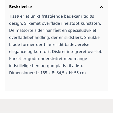
Beskrivelse
Tissø er et unikt fritstående badekar i tidløs
design. Silkemat overflade i helstøbt kunststen.
De matsorte sider har fået en specialudviklet
overfladebehandling, der er slidstærk. Smukke
bløde former der tilfører dit badeværelse
elegance og komfort. Diskret integreret overløb.
Karret er godt understøttet med mange
indstillelige ben og god plads til afløb.
Dimensioner: L: 165 x B: 84,5 x H: 55 cm