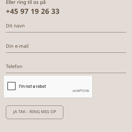
Eller ring til os på
+45 97 19 26 33
Dit navn
Din e-mail
Telefon
JA TAK - RING MIG OP