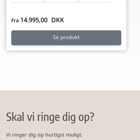
14.995,00 DKK
Fra
Se produkt
Skal vi ringe dig op?
Vi ringer dig op hurtigst muligt.