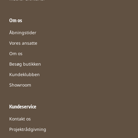
Om os
Åbningstider
Vores ansatte
Om os
Besøg butikken
Kundeklubben
Showroom
Kundeservice
Kontakt os
Projektrådgivning