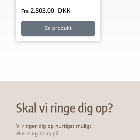
2.803,00 DKK
Fra
Se produkt
Skal vi ringe dig op?
Vi ringer dig op hurtigst muligt.
Eller ring til os på