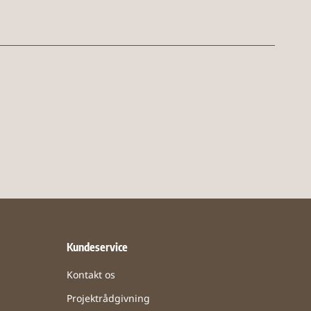
Kundeservice
Kontakt os
Projektrådgivning