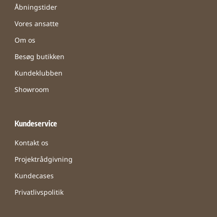
Åbningstider
Vores ansatte
Om os
Besøg butikken
Kundeklubben
Showroom
Kundeservice
Kontakt os
Projektrådgivning
Kundecases
Privatlivspolitik