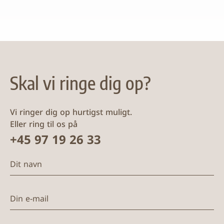
Skal vi ringe dig op?
Vi ringer dig op hurtigst muligt.
Eller ring til os på
+45 97 19 26 33
Dit navn
Din e-mail