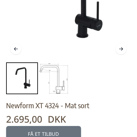
Newform XT 4324 - Mat sort
2.695,00 DKK
FÅ ET TILBUD