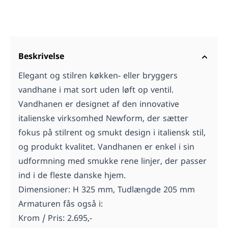
Beskrivelse
Elegant og stilren køkken- eller bryggers
vandhane i mat sort uden løft op ventil.
Vandhanen er designet af den innovative
italienske virksomhed Newform, der sætter
fokus på stilrent og smukt design i italiensk stil,
og produkt kvalitet. Vandhanen er enkel i sin
udformning med smukke rene linjer, der passer
ind i de fleste danske hjem.
Dimensioner: H 325 mm, Tudlængde 205 mm
Armaturen fås også i:
Krom / Pris: 2.695,-