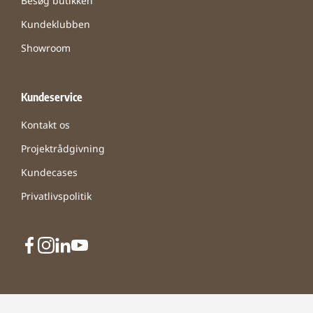
Besøg butikken
Kundeklubben
Showroom
Kundeservice
Kontakt os
Projektrådgivning
Kundecases
Privatlivspolitik