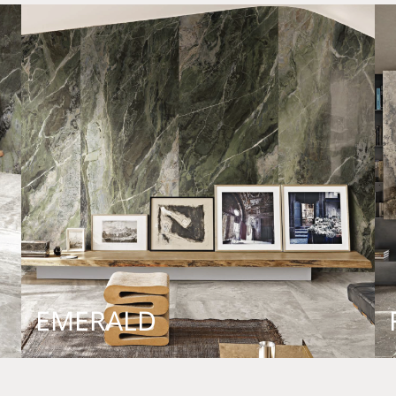
EMERALD