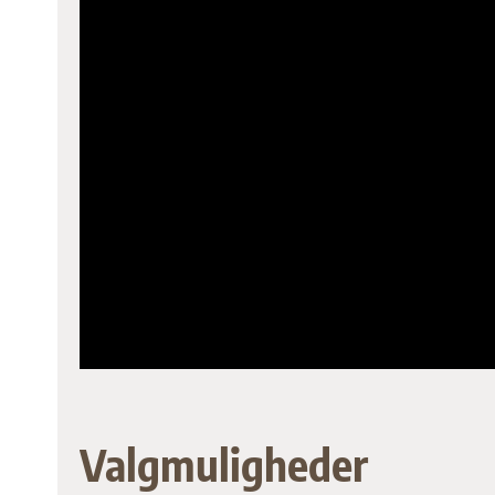
Valgmuligheder