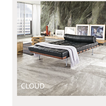
CLOUD