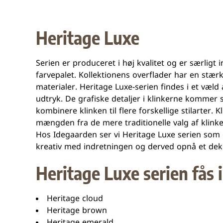
Heritage Luxe
Serien er produceret i høj kvalitet og er særligt 
farvepalet. Kollektionens overflader har en stær
materialer. Heritage Luxe-serien findes i et væld 
udtryk. De grafiske detaljer i klinkerne kommer sær
kombinere klinken til flere forskellige stilarter. 
mængden fra de mere traditionelle valg af klink
Hos Idegaarden ser vi Heritage Luxe serien som 
kreativ med indretningen og derved opnå et dekor
Heritage Luxe serien fås 
Heritage cloud
Heritage brown