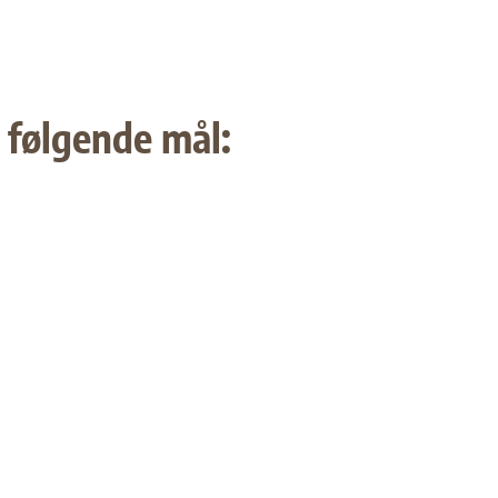
i følgende mål: