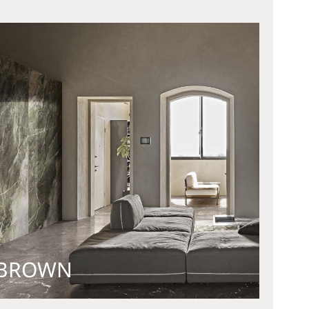
BROWN