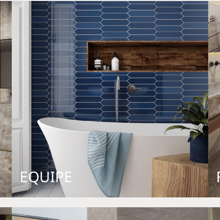
EQUIPE