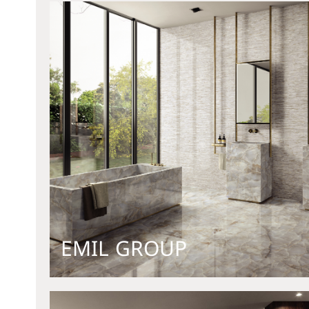
EMIL GROUP