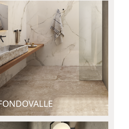
FONDOVALLE