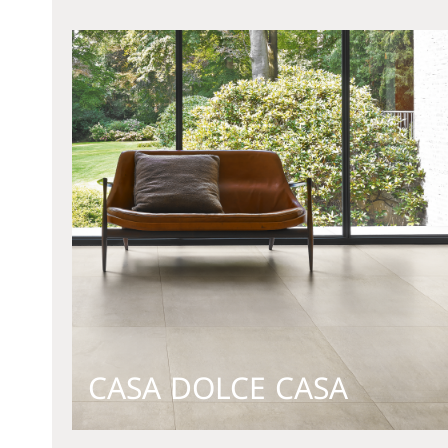
CASA DOLCE CASA