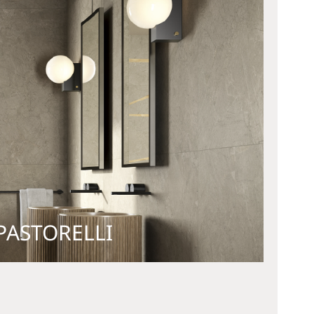
PASTORELLI