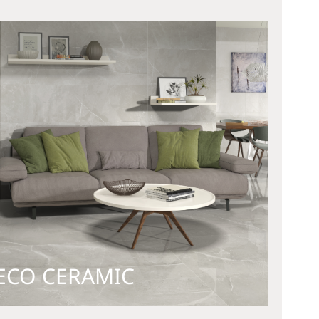
ECO CERAMIC