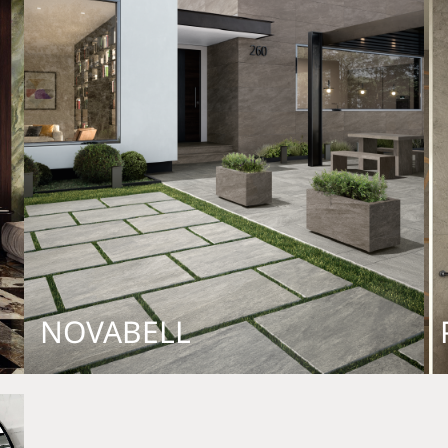
NOVABELL