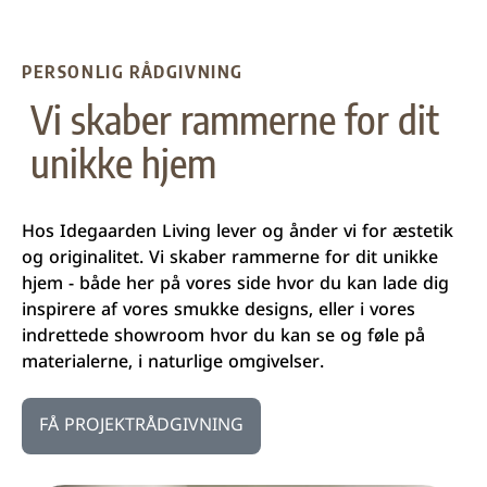
PERSONLIG RÅDGIVNING
Vi skaber rammerne for dit
unikke hjem
Hos Idegaarden Living lever og ånder vi for æstetik
og originalitet. Vi skaber rammerne for dit unikke
hjem - både her på vores side hvor du kan lade dig
inspirere af vores smukke designs, eller i vores
indrettede
showroom
hvor du kan se og føle på
materialerne, i naturlige omgivelser.
FÅ PROJEKTRÅDGIVNING