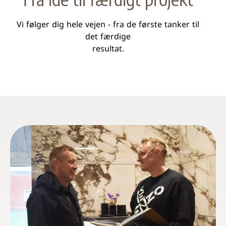
Vi følger dig hele vejen - fra de første tanker til
det færdige
resultat.