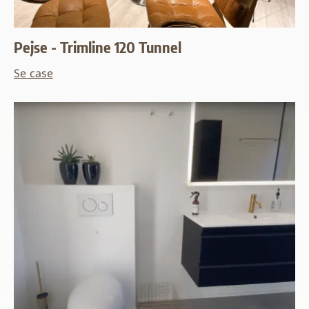
Pejse - Trimline 120 Tunnel
Se case