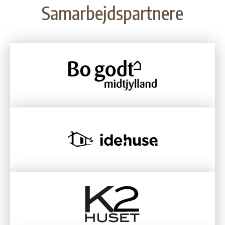
Samarbejdspartnere