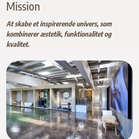
Mission
At skabe et inspirerende univers, som
kombinerer æstetik, funktionalitet og
kvalitet.