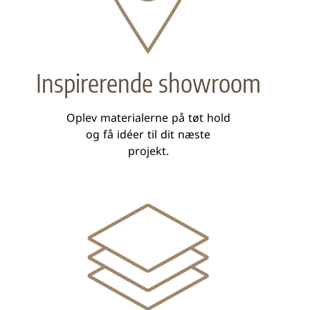
Inspirerende showroom
Oplev materialerne på tøt hold
og få idéer til dit næste
projekt.