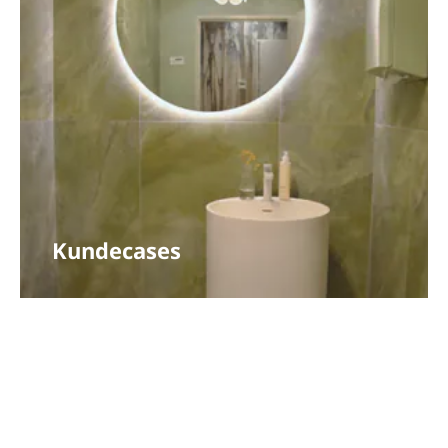
Kundecases