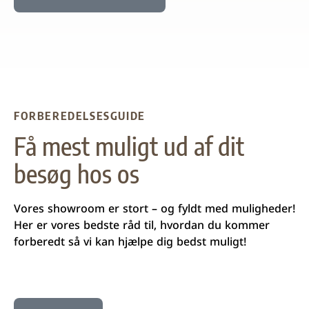
FORBEREDELSESGUIDE
Få mest muligt ud af dit
besøg hos os
Vores showroom er stort – og fyldt med muligheder!
Her er vores bedste råd til, hvordan du kommer
forberedt så vi kan hjælpe dig bedst muligt!