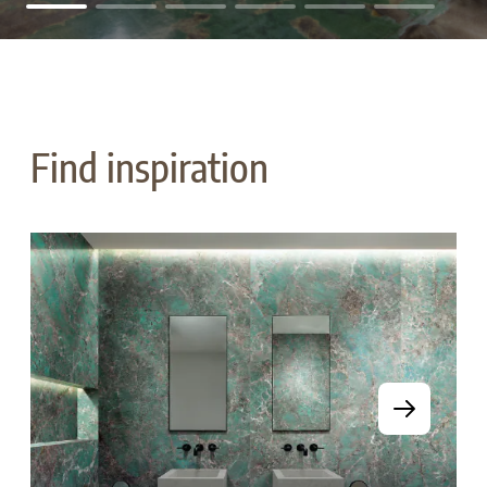
Find inspiration