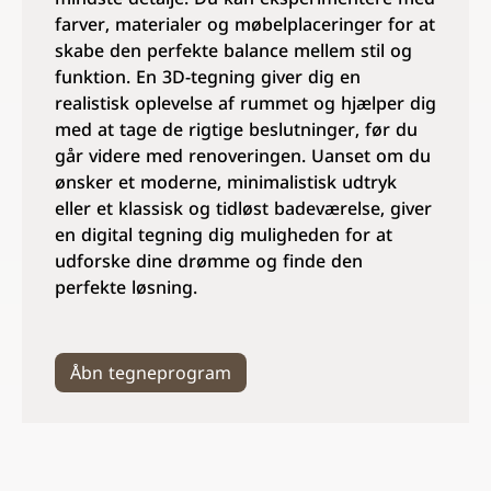
farver, materialer og møbelplaceringer for at
skabe den perfekte balance mellem stil og
funktion. En 3D-tegning giver dig en
realistisk oplevelse af rummet og hjælper dig
med at tage de rigtige beslutninger, før du
går videre med renoveringen. Uanset om du
ønsker et moderne, minimalistisk udtryk
eller et klassisk og tidløst badeværelse, giver
en digital tegning dig muligheden for at
udforske dine drømme og finde den
perfekte løsning.
Åbn tegneprogram