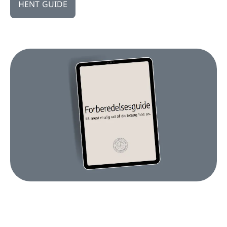
HENT GUIDE