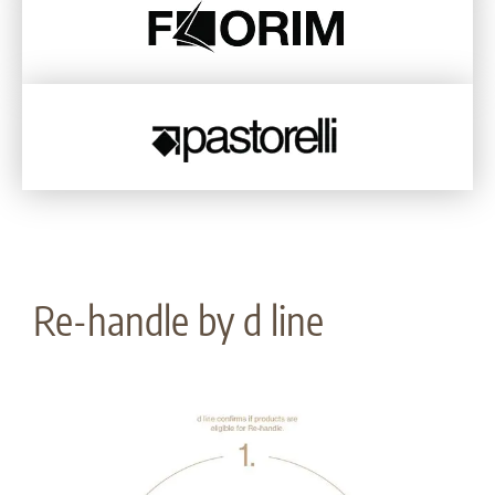
Re-handle by d line