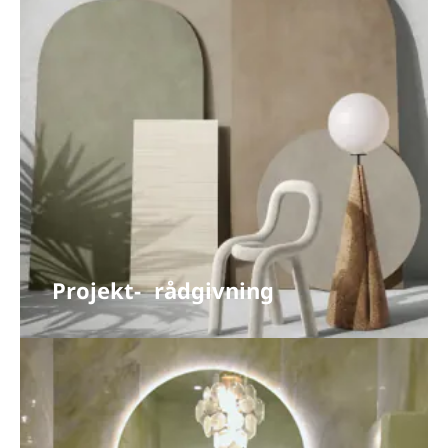
Projekt- rådgivning