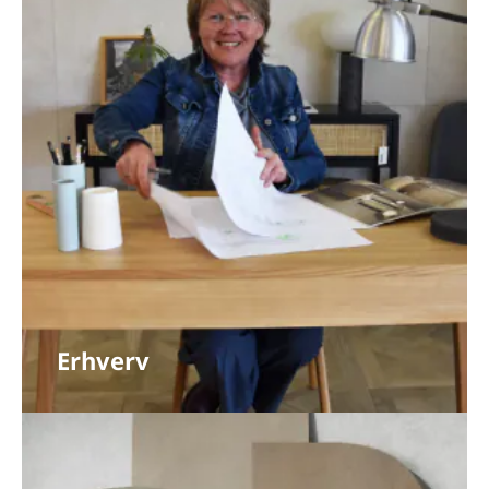
Erhverv