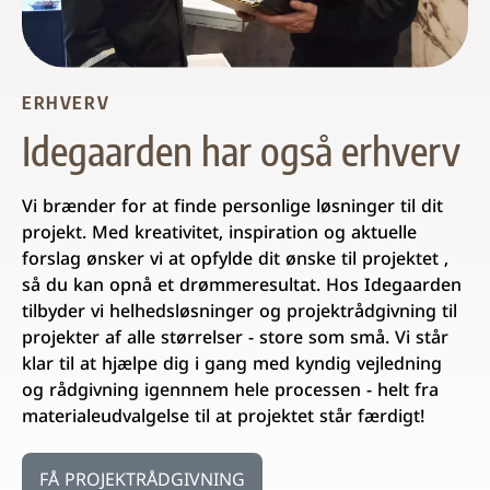
ERHVERV
Idegaarden har også erhverv
Vi brænder for at finde personlige løsninger til dit
projekt. Med kreativitet, inspiration og aktuelle
forslag ønsker vi at opfylde dit ønske til projektet ,
så du kan opnå et drømmeresultat. Hos Idegaarden
tilbyder vi helhedsløsninger og projektrådgivning til
projekter af alle størrelser - store som små. Vi står
klar til at hjælpe dig i gang med kyndig vejledning
og rådgivning igennnem hele processen - helt fra
materialeudvalgelse til at projektet står færdigt!
FÅ PROJEKTRÅDGIVNING