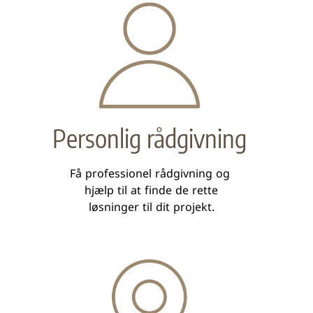
Personlig rådgivning
Få professionel rådgivning og
hjælp til at finde de rette
løsninger til dit projekt.