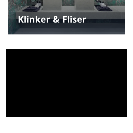
Klinker & Fliser