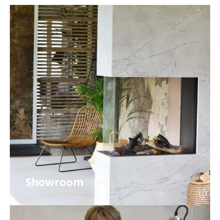
Showroom