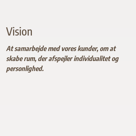
Vision
At samarbejde med vores kunder, om at
skabe rum, der afspejler individualitet og
personlighed.