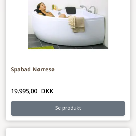
Spabad Nørresø
19.995,00 DKK
Se produkt