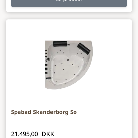
Spabad Skanderborg Sø
21.495,00 DKK