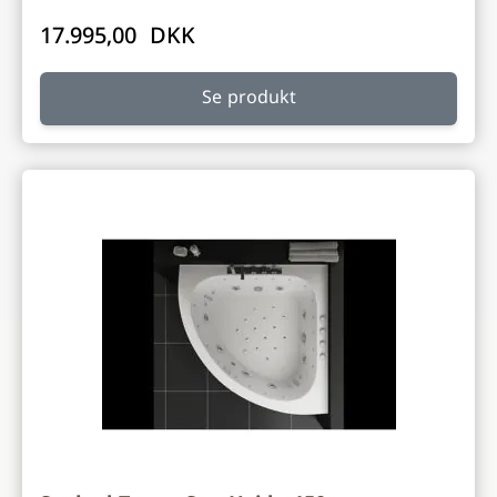
17.995,00 DKK
Se produkt