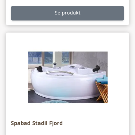
Se produkt
Spabad Stadil Fjord