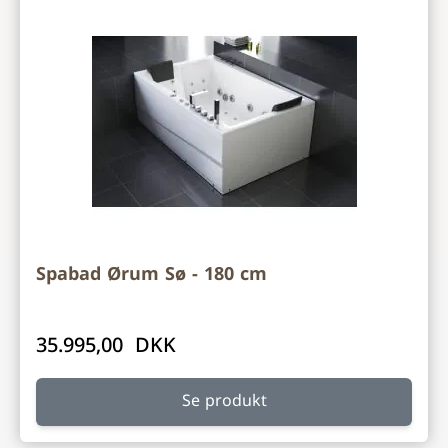
Spabad Ørum Sø - 180 cm
35.995,00 DKK
Se produkt