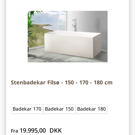
Stenbadekar Filsø - 150 - 170 - 180 cm
Badekar 170
Badekar 150
Badekar 180
19.995,00 DKK
Fra