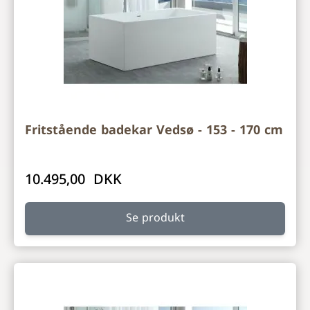
Fritstående badekar Vedsø - 153 - 170 cm
10.495,00 DKK
Se produkt