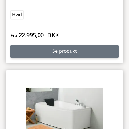
Hvid
22.995,00 DKK
Fra
Se produkt