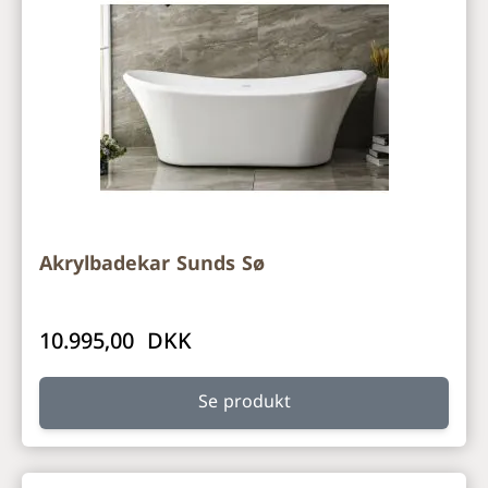
Akrylbadekar Sunds Sø
10.995,00 DKK
Se produkt