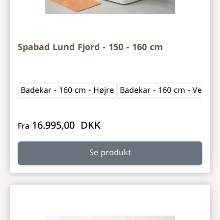
Spabad Lund Fjord - 150 - 160 cm
Badekar - 160 cm - Højre
Badekar - 160 cm - Venstr
16.995,00 DKK
Fra
Se produkt