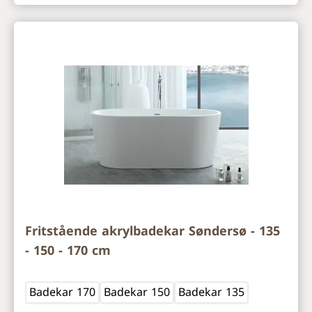
Fritstående akrylbadekar Søndersø - 135
- 150 - 170 cm
Badekar 170
Badekar 150
Badekar 135