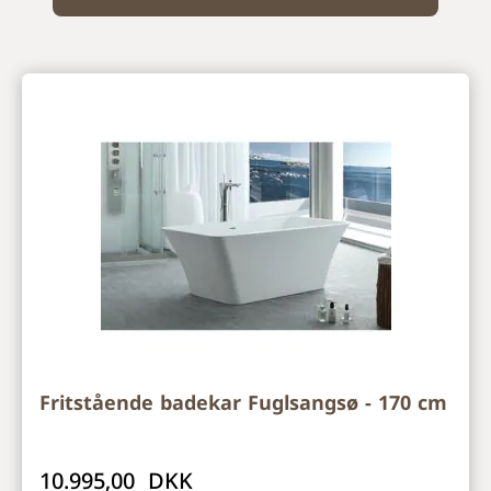
Fritstående badekar Fuglsangsø - 170 cm
10.995,00 DKK