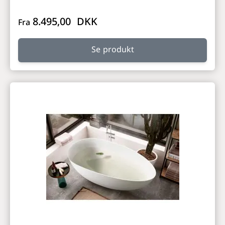
8.495,00 DKK
Fra
Se produkt