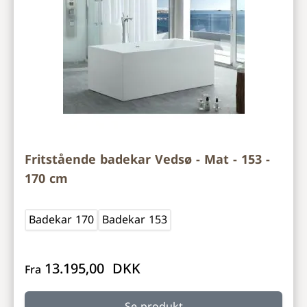
Fritstående badekar Vedsø - Mat - 153 -
170 cm
Badekar 170
Badekar 153
13.195,00 DKK
Fra