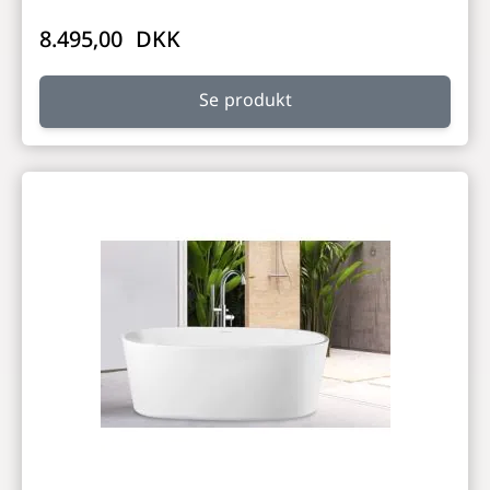
8.495,00 DKK
Se produkt