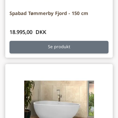
Spabad Tømmerby Fjord - 150 cm
18.995,00 DKK
Se produkt