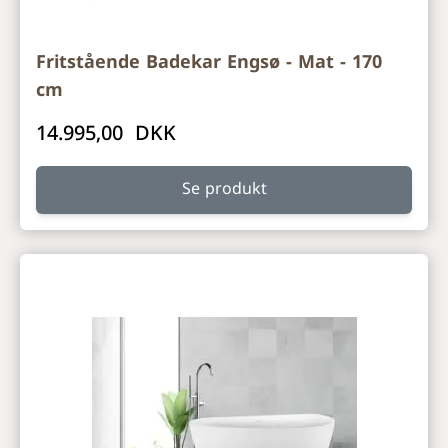
Fritstående Badekar Engsø - Mat - 170
cm
14.995,00 DKK
Se produkt