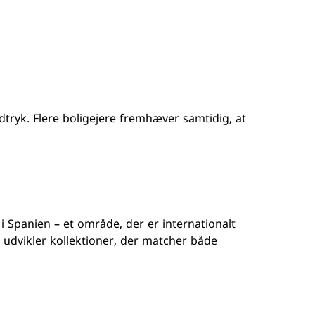
dtryk. Flere boligejere fremhæver samtidig, at
i Spanien – et område, der er internationalt
 udvikler kollektioner, der matcher både