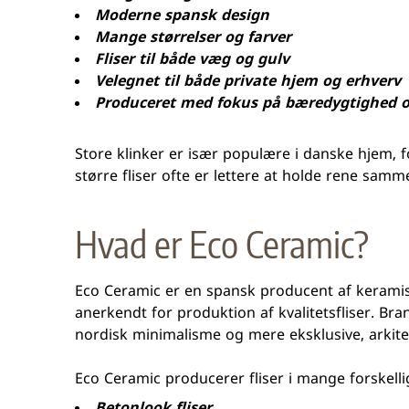
Moderne spansk design
Mange størrelser og farver
Fliser til både væg og gulv
Velegnet til både private hjem og erhverv
Produceret med fokus på bæredygtighed 
Store klinker er især populære i danske hjem, f
større fliser ofte er lettere at holde rene sa
Hvad er Eco Ceramic?
Eco Ceramic er en spansk producent af keramiske
anerkendt for produktion af kvalitetsfliser. B
nordisk minimalisme og mere eksklusive, arkite
Eco Ceramic producerer fliser i mange forskell