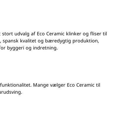
 stort udvalg af Eco Ceramic klinker og fliser til
, spansk kvalitet og bæredygtig produktion,
 for byggeri og indretning.
 funktionalitet. Mange vælger Eco Ceramic til
urudsving.