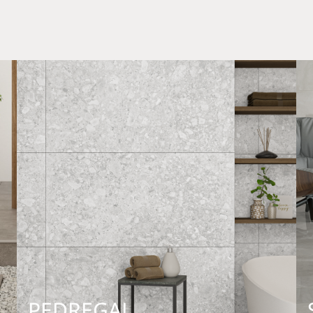
PEDREGAL