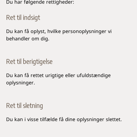
Du har følgende rettigheder:
Ret til indsigt
Du kan få oplyst, hvilke personoplysninger vi
behandler om dig.
Ret til berigtigelse
Du kan få rettet urigtige eller ufuldstændige
oplysninger.
Ret til sletning
Du kan i visse tilfælde få dine oplysninger slettet.