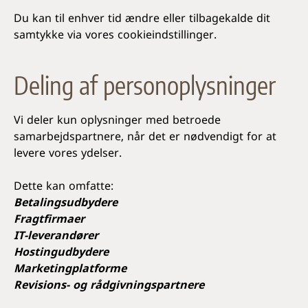
Du kan til enhver tid ændre eller tilbagekalde dit
samtykke via vores cookieindstillinger.
Deling af personoplysninger
Vi deler kun oplysninger med betroede
samarbejdspartnere, når det er nødvendigt for at
levere vores ydelser.
Dette kan omfatte:
Betalingsudbydere
Fragtfirmaer
IT-leverandører
Hostingudbydere
Marketingplatforme
Revisions- og rådgivningspartnere