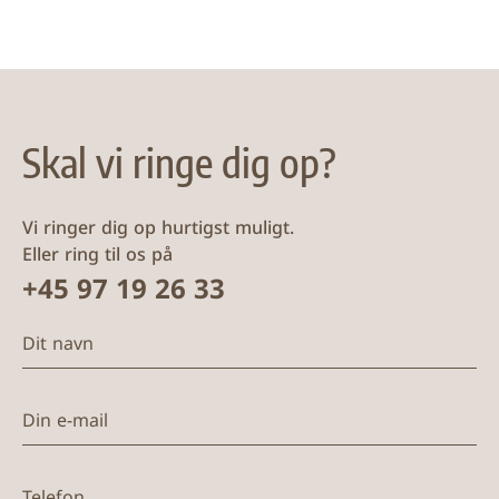
Skal vi ringe dig op?
Vi ringer dig op hurtigst muligt.
Eller ring til os på
+45 97 19 26 33
Dit navn
Din e-mail
Telefon