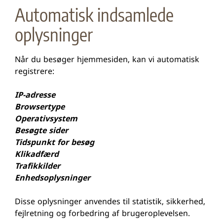
Automatisk indsamlede
oplysninger
Når du besøger hjemmesiden, kan vi automatisk
registrere:
IP-adresse
Browsertype
Operativsystem
Besøgte sider
Tidspunkt for besøg
Klikadfærd
Trafikkilder
Enhedsoplysninger
Disse oplysninger anvendes til statistik, sikkerhed,
fejlretning og forbedring af brugeroplevelsen.