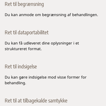
Ret til begrænsning
Du kan anmode om begrænsning af behandlingen.
Ret til dataportabilitet
Du kan få udleveret dine oplysninger i et
struktureret format.
Ret til indsigelse
Du kan gøre indsigelse mod visse former for
behandling.
Ret til at tilbagekalde samtykke