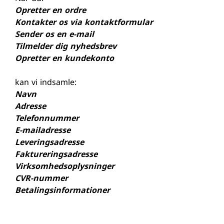
Opretter en ordre
Kontakter os via kontaktformular
Sender os en e-mail
Tilmelder dig nyhedsbrev
Opretter en kundekonto
kan vi indsamle:
Navn
Adresse
Telefonnummer
E-mailadresse
Leveringsadresse
Faktureringsadresse
Virksomhedsoplysninger
CVR-nummer
Betalingsinformationer