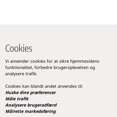
Cookies
Vi anvender cookies for at sikre hjemmesidens
funktionalitet, forbedre brugeroplevelsen og
analysere trafik.
Cookies kan blandt andet anvendes til:
Huske dine præferencer
Måle trafik
Analysere brugeradfærd
Målrette markedsføring