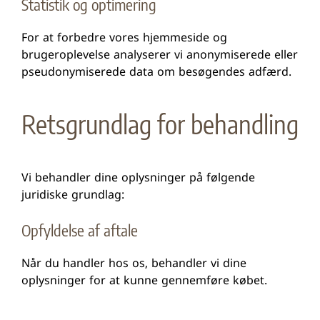
Statistik og optimering
For at forbedre vores hjemmeside og
brugeroplevelse analyserer vi anonymiserede eller
pseudonymiserede data om besøgendes adfærd.
Retsgrundlag for behandling
Vi behandler dine oplysninger på følgende
juridiske grundlag:
Opfyldelse af aftale
Når du handler hos os, behandler vi dine
oplysninger for at kunne gennemføre købet.