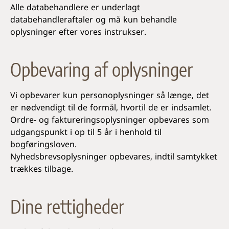
Alle databehandlere er underlagt
databehandleraftaler og må kun behandle
oplysninger efter vores instrukser.
Opbevaring af oplysninger
Vi opbevarer kun personoplysninger så længe, det
er nødvendigt til de formål, hvortil de er indsamlet.
Ordre- og faktureringsoplysninger opbevares som
udgangspunkt i op til 5 år i henhold til
bogføringsloven.
Nyhedsbrevsoplysninger opbevares, indtil samtykket
trækkes tilbage.
Dine rettigheder