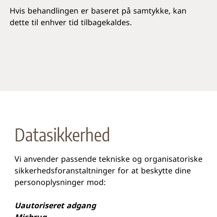
Hvis behandlingen er baseret på samtykke, kan
dette til enhver tid tilbagekaldes.
Datasikkerhed
Vi anvender passende tekniske og organisatoriske
sikkerhedsforanstaltninger for at beskytte dine
personoplysninger mod:
Uautoriseret adgang