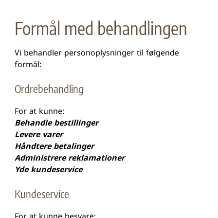
Formål med behandlingen
Vi behandler personoplysninger til følgende
formål:
Ordrebehandling
For at kunne:
Behandle bestillinger
Levere varer
Håndtere betalinger
Administrere reklamationer
Yde kundeservice
Kundeservice
For at kunne besvare: