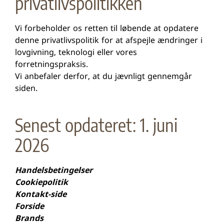
privatlivspolitikken
Vi forbeholder os retten til løbende at opdatere
denne privatlivspolitik for at afspejle ændringer i
lovgivning, teknologi eller vores
forretningspraksis.
Vi anbefaler derfor, at du jævnligt gennemgår
siden.
Senest opdateret: 1. juni
2026
Handelsbetingelser
Cookiepolitik
Kontakt-side
Forside
Brands