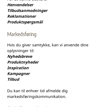
Henvendelser
Tilbudsanmodninger
Reklamationer
Produktspørgsmål
Markedsføring
Hvis du giver samtykke, kan vi anvende dine
oplysninger til:
Nyhedsbreve
Produktnyheder
Inspiration
Kampagner
Tilbud
Du kan til enhver tid afmelde dig
markedsføringskommunikation.