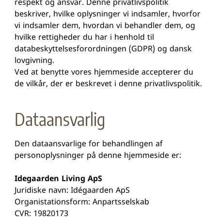
respekt og ansvar. Denne privatlivspolitik
beskriver, hvilke oplysninger vi indsamler, hvorfor
vi indsamler dem, hvordan vi behandler dem, og
hvilke rettigheder du har i henhold til
databeskyttelsesforordningen (GDPR) og dansk
lovgivning.
Ved at benytte vores hjemmeside accepterer du
de vilkår, der er beskrevet i denne privatlivspolitik.
Dataansvarlig
Den dataansvarlige for behandlingen af
personoplysninger på denne hjemmeside er:
Idegaarden Living ApS
Juridiske navn: Idégaarden ApS
Organistationsform: Anpartsselskab
CVR: 19820173