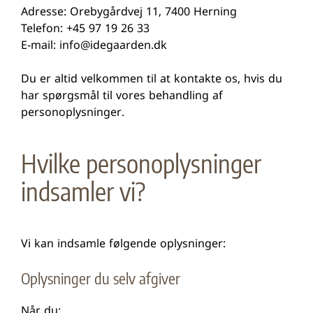
Adresse: Orebygårdvej 11, 7400 Herning
Telefon: +45 97 19 26 33
E-mail:
info@idegaarden.dk
Du er altid velkommen til at kontakte os, hvis du
har spørgsmål til vores behandling af
personoplysninger.
Hvilke personoplysninger
indsamler vi?
Vi kan indsamle følgende oplysninger:
Oplysninger du selv afgiver
Når du: