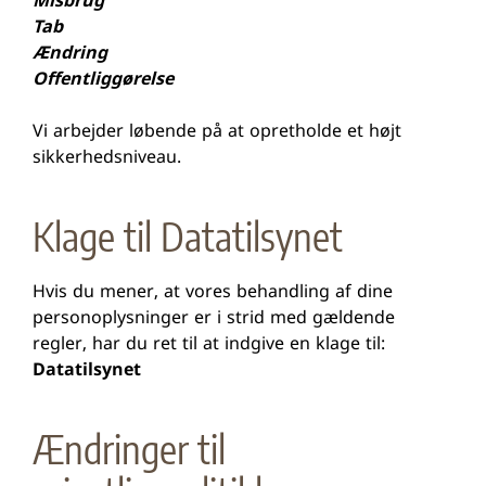
Misbrug
Tab
Ændring
Offentliggørelse
Vi arbejder løbende på at opretholde et højt
sikkerhedsniveau.
Klage til Datatilsynet
Hvis du mener, at vores behandling af dine
personoplysninger er i strid med gældende
regler, har du ret til at indgive en klage til:
Datatilsynet
Ændringer til