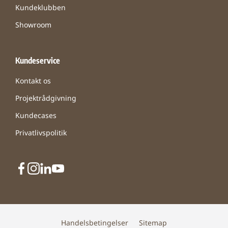
Kundeklubben
Showroom
Kundeservice
Kontakt os
Projektrådgivning
Kundecases
Privatlivspolitik
Handelsbetingelser
Sitemap