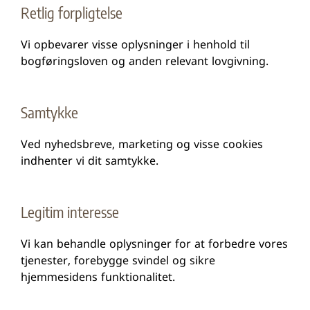
Retlig forpligtelse
Vi opbevarer visse oplysninger i henhold til
bogføringsloven og anden relevant lovgivning.
Samtykke
Ved nyhedsbreve, marketing og visse cookies
indhenter vi dit samtykke.
Legitim interesse
Vi kan behandle oplysninger for at forbedre vores
tjenester, forebygge svindel og sikre
hjemmesidens funktionalitet.