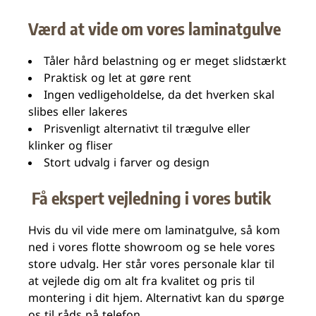
Værd at vide om vores laminatgulve
Tåler hård belastning og er meget slidstærkt
Praktisk og let at gøre rent
Ingen vedligeholdelse, da det hverken skal
slibes eller lakeres
Prisvenligt alternativt til trægulve eller
klinker og fliser
Stort udvalg i farver og design
Få ekspert vejledning i vores butik
Hvis du vil vide mere om laminatgulve, så kom
ned i vores flotte showroom og se hele vores
store udvalg. Her står vores personale klar til
at vejlede dig om alt fra kvalitet og pris til
montering i dit hjem. Alternativt kan du spørge