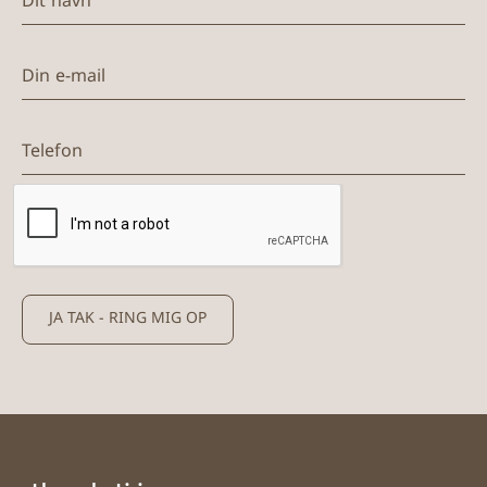
Din e-mail
Telefon
JA TAK - RING MIG OP