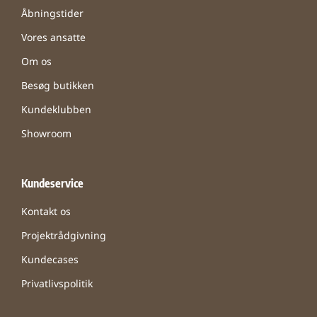
Åbningstider
Vores ansatte
Om os
Besøg butikken
Kundeklubben
Showroom
Kundeservice
Kontakt os
Projektrådgivning
Kundecases
Privatlivspolitik