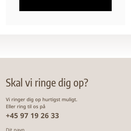
Skal vi ringe dig op?
Vi ringer dig op hurtigst muligt.
Eller ring til os på
+45 97 19 26 33
Dit navn