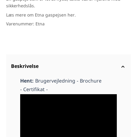
sikkerhedslås.
Læs mere om Etna gaspejsen
her.
Varenummer: Etna
Beskrivelse
Hent:
Brugervejledning -
Brochure
-
Certifikat -