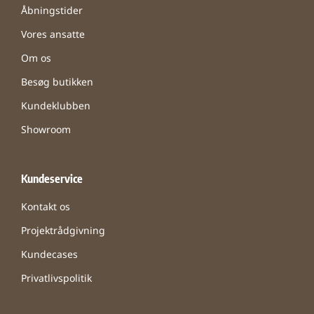
Åbningstider
Vores ansatte
Om os
Besøg butikken
Kundeklubben
Showroom
Kundeservice
Kontakt os
Projektrådgivning
Kundecases
Privatlivspolitik