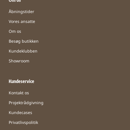
Om os
Åbningstider
Vores ansatte
Om os
Besøg butikken
Kundeklubben
Showroom
Kundeservice
Kontakt os
Projektrådgivning
Kundecases
Privatlivspolitik