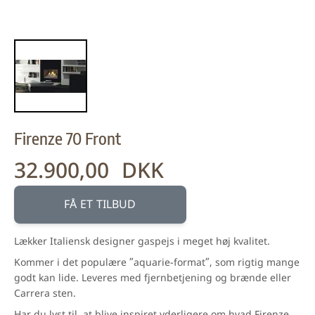
Firenze 70 Front
32.900,00 DKK
FÅ ET TILBUD
Lækker Italiensk designer gaspejs i meget høj kvalitet.
Kommer i det populære ”aquarie-format”, som rigtig mange
godt kan lide. Leveres med fjernbetjening og brænde eller
Carrera sten.