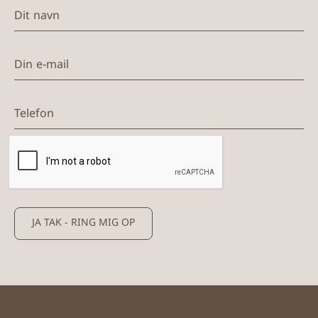
Dit navn
Din e-mail
Telefon
JA TAK - RING MIG OP