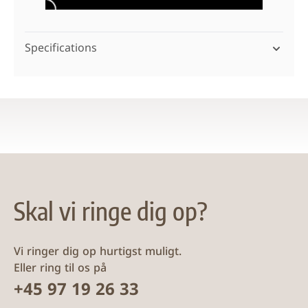
Specifications
Skal vi ringe dig op?
Vi ringer dig op hurtigst muligt.
Eller ring til os på
+45 97 19 26 33