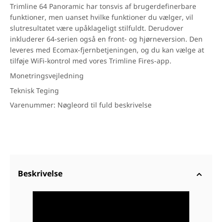
Trimline 64 Panoramic har tonsvis af brugerdefinerbare
funktioner, men uanset hvilke funktioner du vælger, vil
slutresultatet være upåklageligt stilfuldt. Derudover
inkluderer 64-serien også en front- og hjørneversion. Den
leveres med Ecomax-fjernbetjeningen, og du kan vælge at
tilføje WiFi-kontrol med vores Trimline Fires-app.
Monetringsvejledning
Teknisk Teging
Varenummer: Nøgleord til fuld beskrivelse
Beskrivelse