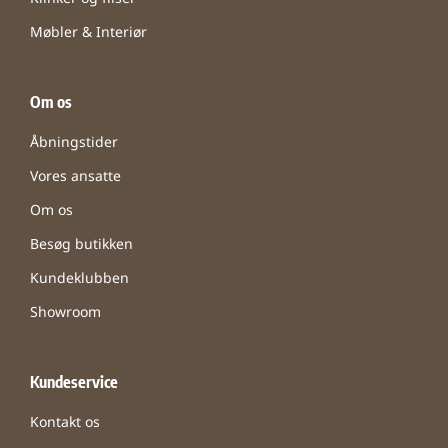
Møbler & Interiør
Om os
Åbningstider
Vores ansatte
Om os
Besøg butikken
Kundeklubben
Showroom
Kundeservice
Kontakt os