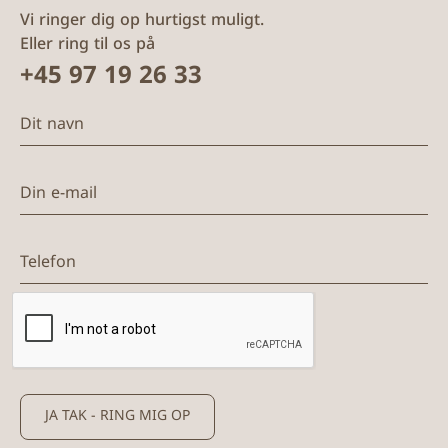
Vi ringer dig op hurtigst muligt.
Eller ring til os på
+45 97 19 26 33
Dit navn
Din e-mail
Telefon
JA TAK - RING MIG OP