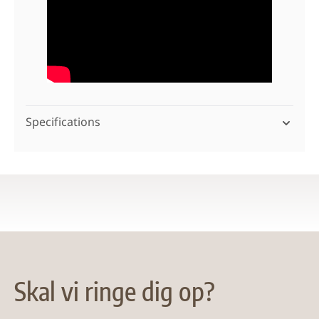
Specifications
Skal vi ringe dig op?