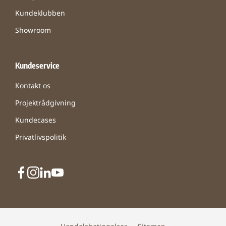
Kundeklubben
Showroom
Kundeservice
Kontakt os
Projektrådgivning
Kundecases
Privatlivspolitik