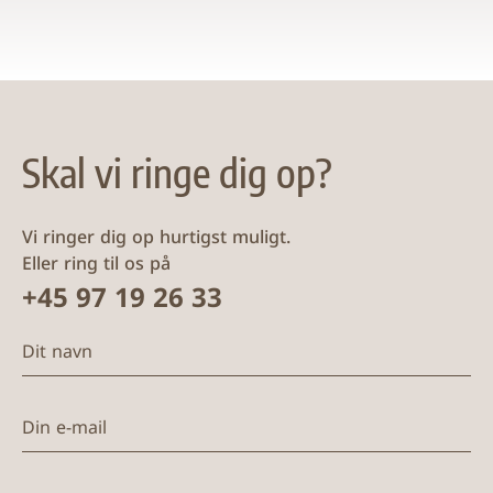
Skal vi ringe dig op?
Vi ringer dig op hurtigst muligt.
Eller ring til os på
+45 97 19 26 33
Dit navn
Din e-mail
Telefon