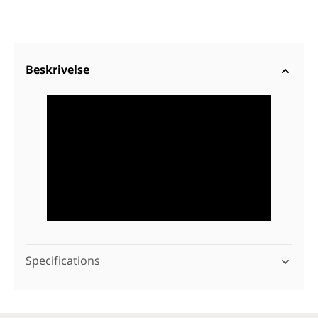
Beskrivelse
Specifications