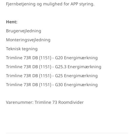
Fjernbetjening og mulighed for APP styring.
Hent:
Brugervejledning
Monteringsvejledning
Teknisk tegning
Trimline 73R DB (1151) - G20 Energimærkning
Trimline 73R DB (1151) - G25.3 Energimærkning
Trimline 73R DB (1151) - G25 Energimærkning
Trimline 73R DB (1151) - G30 Energimærkning
Varenummer: Trimline 73 Roomdivider