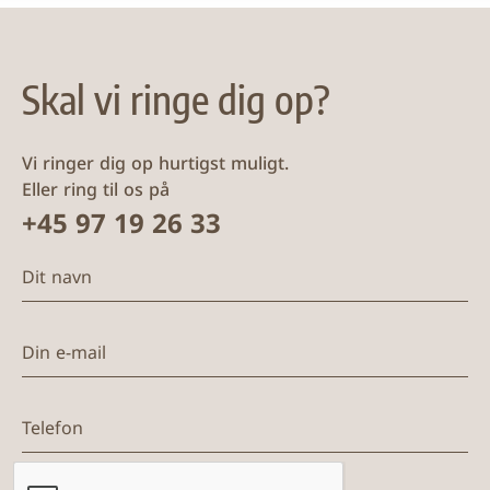
Skal vi ringe dig op?
Vi ringer dig op hurtigst muligt.
Eller ring til os på
+45 97 19 26 33
Dit navn
Din e-mail
Telefon