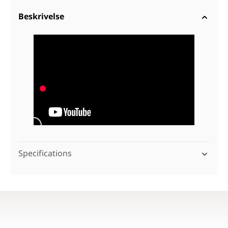
Beskrivelse
Specifications