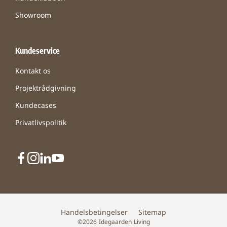
Showroom
Kundeservice
Kontakt os
Projektrådgivning
Kundecases
Privatlivspolitik
Handelsbetingelser
Sitemap
©2026 Idegaarden Living