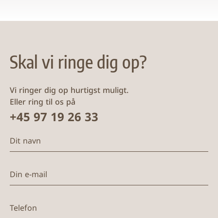
Skal vi ringe dig op?
Vi ringer dig op hurtigst muligt.
Eller ring til os på
+45 97 19 26 33
Dit navn
Din e-mail
Telefon