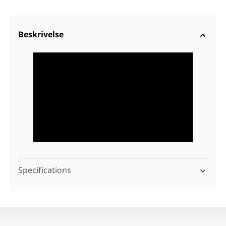
Beskrivelse
Specifications