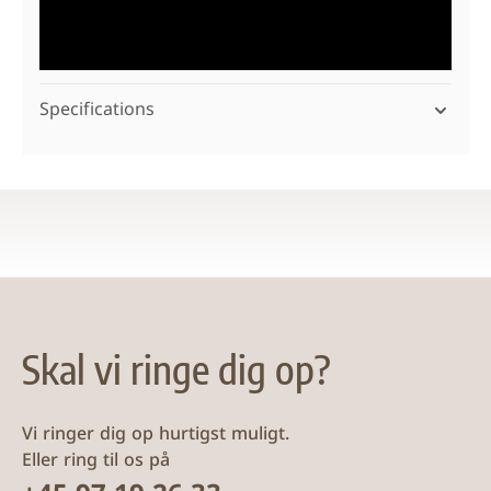
Specifications
Skal vi ringe dig op?
Vi ringer dig op hurtigst muligt.
Eller ring til os på