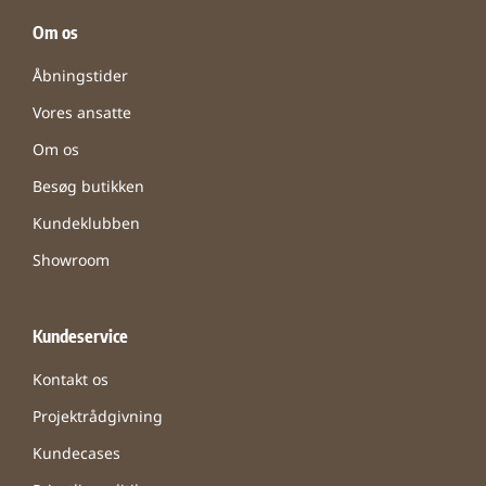
Om os
Åbningstider
Vores ansatte
Om os
Besøg butikken
Kundeklubben
Showroom
Kundeservice
Kontakt os
Projektrådgivning
Kundecases