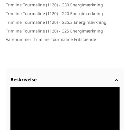
Trimline Tourmaline (1120) - G30 Energimærkning
Trimline Tourmaline (1120) - G20 Energimærkning
Trimline Tourmaline (1120) - G25.3 Energimærkning
Trimline Tourmaline (1120) - G25 Energimærkning
Varenummer: Trimline Tourmaline Fritstående
Beskrivelse