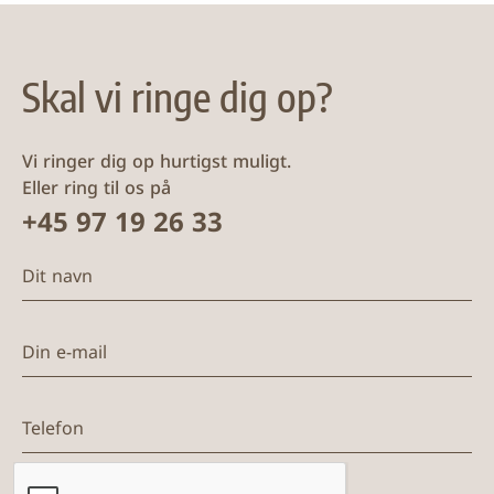
Skal vi ringe dig op?
Vi ringer dig op hurtigst muligt.
Eller ring til os på
+45 97 19 26 33
Dit navn
Din e-mail
Telefon