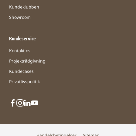
Kundeklubben
Showroom
Kundeservice
Kontakt os
Projektrådgivning
Kundecases
Privatlivspolitik
Handelsbetingelser
Sitemap