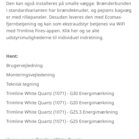
Den kan også installeres på smalle vægge. Brænderbunden
i standardvarianten har brændeknuder, og pejsens bagvæg
er med rillepaneler. Desuden leveres den med Ecomax-
fjernbetjening og kan som ekstraudstyr betjenes via WiFi
med Trimline Fires-appen. Klik her og se alle
udstyrsmulighederne til individuel indretning.
Hent:
Brugervejledning
Monteringsvejledening
Teknisk tegning
Trimline White Quartz (1071) - G30 Energimærkning
Trimline White Quartz (1071) - G20 Energimærkning
Trimline White Quartz (1071) - G25.3 Energimærkning
Trimline White Quartz (1071) - G25 Energimærkning