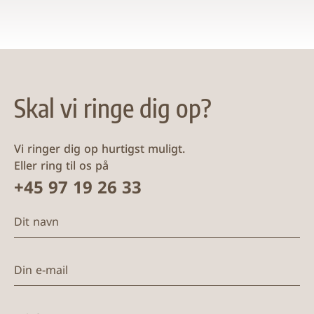
Skal vi ringe dig op?
Vi ringer dig op hurtigst muligt.
Eller ring til os på
+45 97 19 26 33
Dit navn
Din e-mail
Telefon