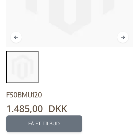
F50BMU120
1.485,00 DKK
FÅ ET TILBUD