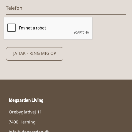
Telefon
JA TAK - RING MIG OP
Idegaarden Living
Orebygårdvej 11
7400 Herning