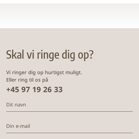
Skal vi ringe dig op?
Vi ringer dig op hurtigst muligt.
Eller ring til os på
+45 97 19 26 33
Dit navn
Din e-mail