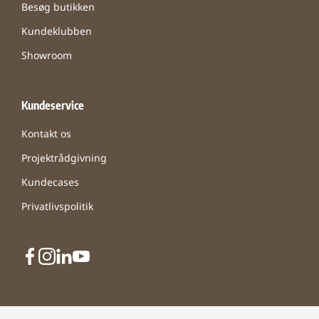
Besøg butikken
Kundeklubben
Showroom
Kundeservice
Kontakt os
Projektrådgivning
Kundecases
Privatlivspolitik