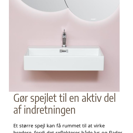
Gør spejlet til en aktiv del
af indretningen
Et større spejl kan få rummet til at virke