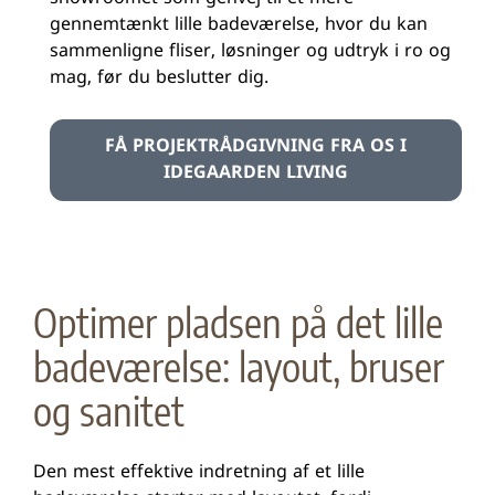
gennemtænkt lille badeværelse, hvor du kan
sammenligne fliser, løsninger og udtryk i ro og
mag, før du beslutter dig.
FÅ PROJEKTRÅDGIVNING FRA OS I
IDEGAARDEN LIVING
Optimer pladsen på det lille
badeværelse: layout, bruser
og sanitet
Den mest effektive indretning af et lille