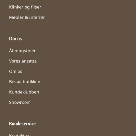
Klinker og fliser
Møbler & Interiør
Om os
Åbningstider
Vores ansatte
Om os
Besøg butikken
Kundeklubben
Showroom
Kundeservice