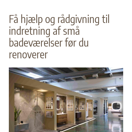
Få hjælp og rådgivning til
indretning af små
badeværelser før du
renoverer