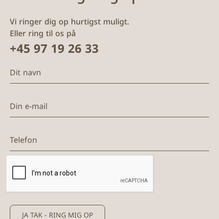
Vi ringer dig op hurtigst muligt.
Eller ring til os på
+45 97 19 26 33
Dit navn
Din e-mail
Telefon
JA TAK - RING MIG OP