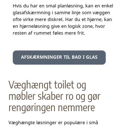
Hvis du har en smal planløsning, kan en enkel
glasafskærmning i samme linje som væggen
ofte virke mere diskret. Har du et hjørne, kan
en hjørneløsning give en logisk zone, hvor
resten af rummet føles mere frit.
AFSKÆRMNINGER TIL BAD I GLAS
Væghængt toilet og
møbler skaber ro og gør
rengøringen nemmere
Væghængte løsninger er populære i små