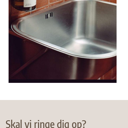
Skal vi ringe dig op?