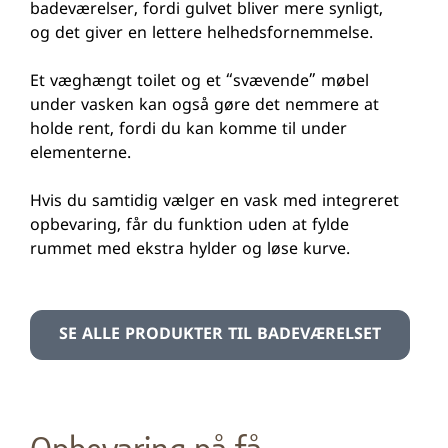
badeværelser, fordi gulvet bliver mere synligt,
og det giver en lettere helhedsfornemmelse.
Et væghængt toilet og et “svævende” møbel
under vasken kan også gøre det nemmere at
holde rent, fordi du kan komme til under
elementerne.
Hvis du samtidig vælger en vask med integreret
opbevaring, får du funktion uden at fylde
rummet med ekstra hylder og løse kurve.
SE ALLE PRODUKTER TIL BADEVÆRELSET