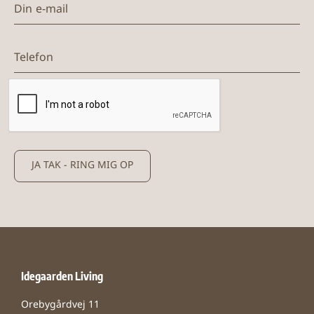
Telefon
JA TAK - RING MIG OP
Idegaarden Living
Orebygårdvej 11