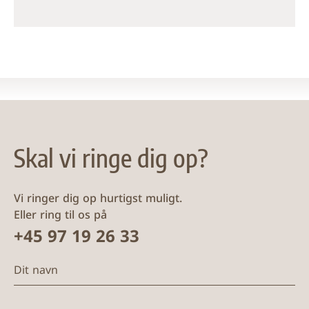
Skal vi ringe dig op?
Vi ringer dig op hurtigst muligt.
Eller ring til os på
+45 97 19 26 33
Dit navn
Din e-mail