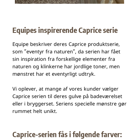
Equipes inspirerende Caprice serie
Equipe beskriver deres Caprice produktserie,
som ”eventyr fra naturen”, da serien har fået
sin inspiration fra forskellige elementer fra
naturen og klinkerne har jordlige toner, men
mønstret har et eventyrligt udtryk.
Vi oplever, at mange af vores kunder vælger
Caprice serien til deres gulve på badeværelset
eller i bryggerset. Seriens specielle mønstre gør
rummet helt unikt.
Caprice-serien fås i følgende farver: