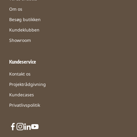
Om os
Besøg butikken
Kundeklubben
Showroom
Kundeservice
Kontakt os
Projektrådgivning
Kundecases
Privatlivspolitik