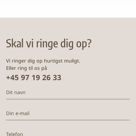
Skal vi ringe dig op?
Vi ringer dig op hurtigst muligt.
Eller ring til os på
+45 97 19 26 33
Dit navn
Din e-mail
Telefon