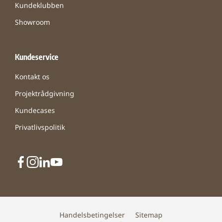
Kundeklubben
Showroom
Kundeservice
Kontakt os
Projektrådgivning
Kundecases
Privatlivspolitik
Handelsbetingelser
Sitemap