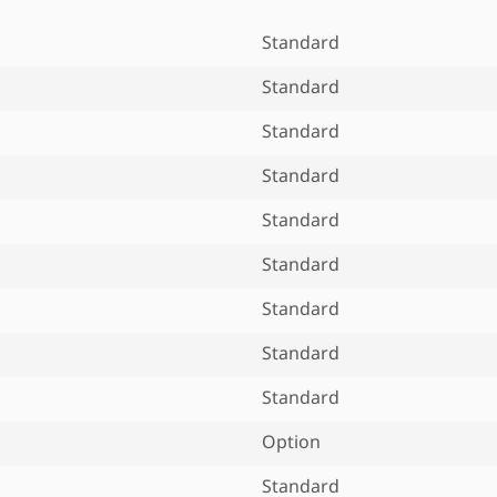
Standard
Standard
Standard
Standard
Standard
Standard
Standard
Standard
Standard
Option
Standard