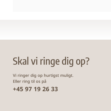
Skal vi ringe dig op?
Vi ringer dig op hurtigst muligt.
Eller ring til os på
+45 97 19 26 33