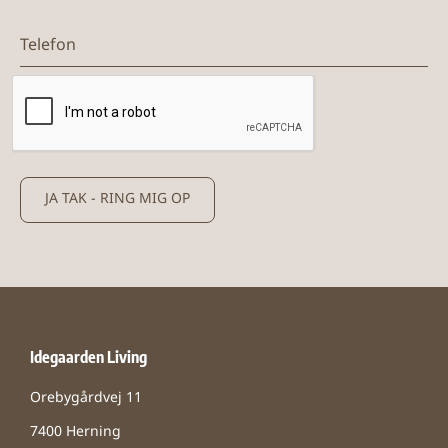
Telefon
JA TAK - RING MIG OP
Idegaarden Living
Orebygårdvej 11
7400 Herning