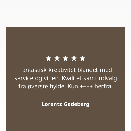
Fantastisk kreativitet blandet med
service og viden. Kvalitet samt udvalg
fra øverste hylde. Kun ++++ herfra.
Lorentz Gadeberg