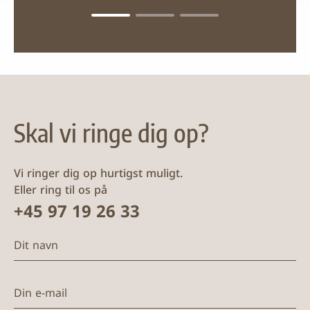
Skal vi ringe dig op?
Vi ringer dig op hurtigst muligt.
Eller ring til os på
+45 97 19 26 33
Dit navn
Din e-mail