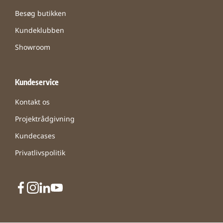
Besøg butikken
Kundeklubben
Showroom
Kundeservice
Kontakt os
Projektrådgivning
Kundecases
Privatlivspolitik