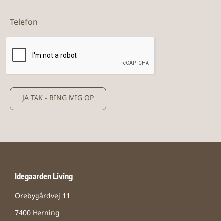
Telefon
JA TAK - RING MIG OP
Idegaarden Living
Orebygårdvej 11
7400 Herning