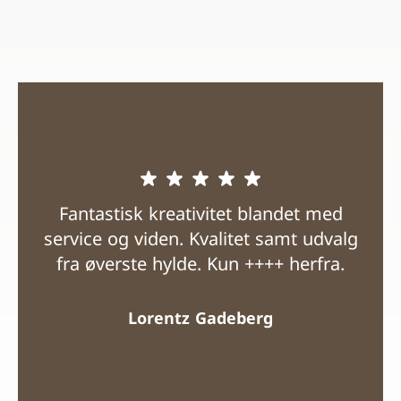
Fantastisk kreativitet blandet med
service og viden. Kvalitet samt udvalg
fra øverste hylde. Kun ++++ herfra.
Lorentz Gadeberg