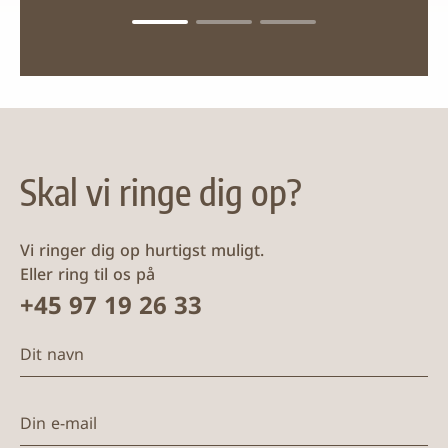
Skal vi ringe dig op?
Vi ringer dig op hurtigst muligt.
Eller ring til os på
+45 97 19 26 33
Dit navn
Din e-mail