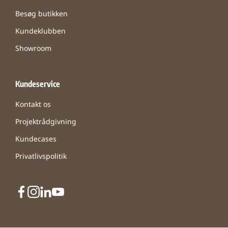
Besøg butikken
Kundeklubben
Showroom
Kundeservice
Kontakt os
Projektrådgivning
Kundecases
Privatlivspolitik