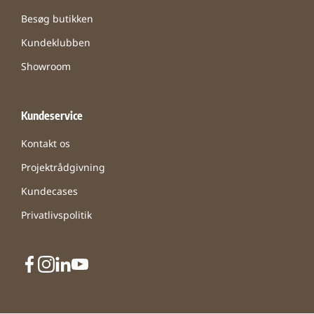
Besøg butikken
Kundeklubben
Showroom
Kundeservice
Kontakt os
Projektrådgivning
Kundecases
Privatlivspolitik