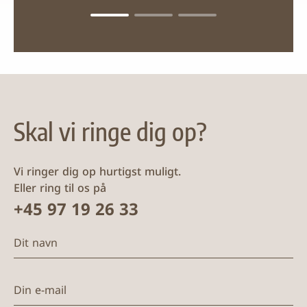
Skal vi ringe dig op?
Vi ringer dig op hurtigst muligt.
Eller ring til os på
+45 97 19 26 33
Dit navn
Din e-mail