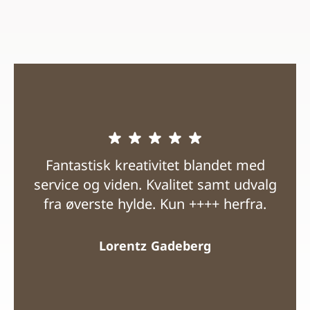
Fantastisk kreativitet blandet med
service og viden. Kvalitet samt udvalg
fra øverste hylde. Kun ++++ herfra.
Lorentz Gadeberg