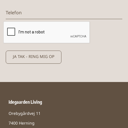
Telefon
JA TAK - RING MIG OP
Idegaarden Living
Orebygårdvej 11
7400 Herning