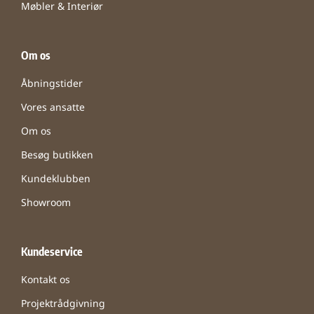
Møbler & Interiør
Om os
Åbningstider
Vores ansatte
Om os
Besøg butikken
Kundeklubben
Showroom
Kundeservice
Kontakt os
Projektrådgivning