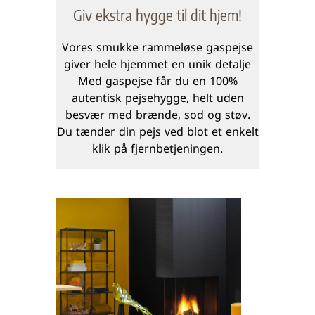
Giv ekstra hygge til dit hjem!
Vores smukke rammeløse gaspejse
giver hele hjemmet en unik detalje
Med gaspejse får du en 100%
autentisk pejsehygge, helt uden
besvær med brænde, sod og støv.
Du tænder din pejs ved blot et enkelt
klik på fjernbetjeningen.