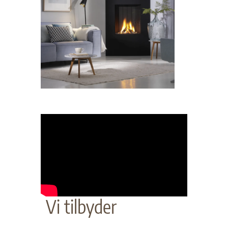
Vi tilbyder