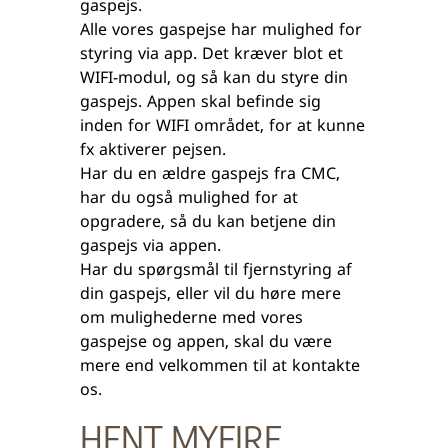
gaspejs.
Alle vores gaspejse har mulighed for
styring via app. Det kræver blot et
WIFI-modul, og så kan du styre din
gaspejs. Appen skal befinde sig
inden for WIFI området, for at kunne
fx aktiverer pejsen.
Har du en ældre gaspejs fra CMC,
har du også mulighed for at
opgradere, så du kan betjene din
gaspejs via appen.
Har du spørgsmål til fjernstyring af
din gaspejs, eller vil du høre mere
om mulighederne med vores
gaspejse og appen, skal du være
mere end velkommen til at kontakte
os.
HENT MYFIRE.