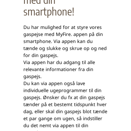
smartphone!
Du har mulighed for at styre vores
gaspejse med MyFire. appen på din
smartphone. Via appen kan du
tænde og slukke og skrue op og ned
for din gaspejs.
Via appen har du adgang til alle
relevante informationer fra din
gaspejs.
Du kan via appen også lave
individuelle ugeprogrammer til din
gaspejs. Ønsker du fx at din gaspejs
tænder på et bestemt tidspunkt hver
dag, eller skal din gaspejs blot tænde
et par gange om ugen, så indstiller
du det nemt via appen til din