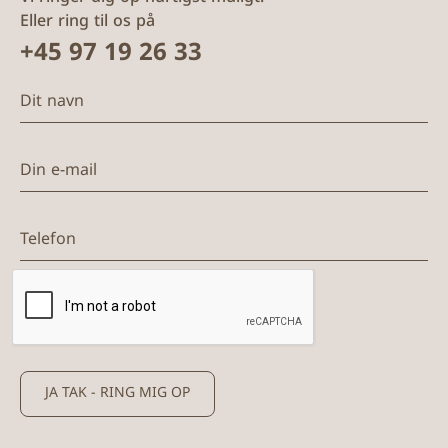
Eller ring til os på
+45 97 19 26 33
Dit navn
Din e-mail
Telefon
JA TAK - RING MIG OP