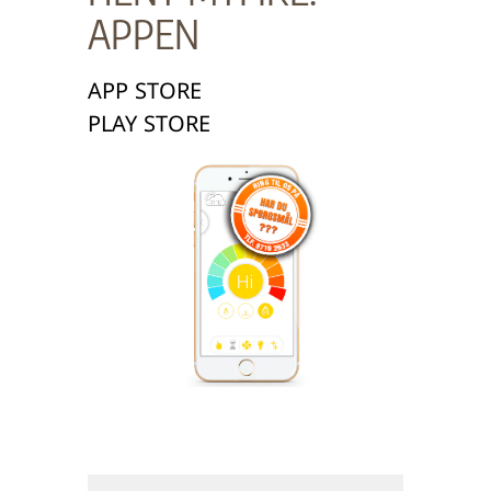
APPEN
APP STORE
PLAY STORE