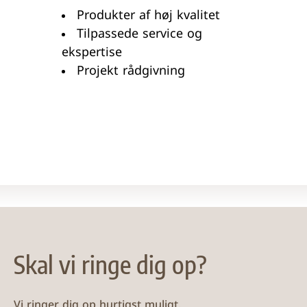
Produkter af høj kvalitet
Tilpassede service og
ekspertise
Projekt rådgivning
Skal vi ringe dig op?
Vi ringer dig op hurtigst muligt.