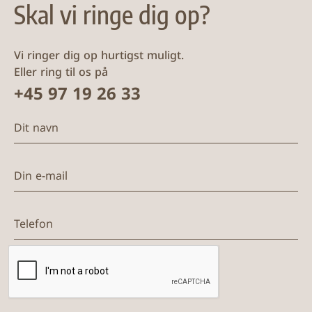
Skal vi ringe dig op?
Vi ringer dig op hurtigst muligt.
Eller ring til os på
+45 97 19 26 33
Dit navn
Din e-mail
Telefon