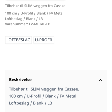
Tilbehør til SLIM væggen fra Cassøe.
100 cm / U-Profil / Blank / FV Metal
Loftbeslag / Blank / LB
Varenummer: FV-METAL-LB
Mål
LOFTBESLAG
U-PROFIL
Beskrivelse
Tilbehør til SLIM væggen fra Cassøe.
100 cm / U-Profil / Blank / FV Metal
Loftbeslag / Blank / LB