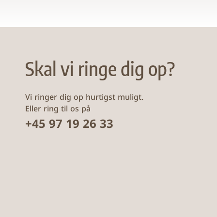
Skal vi ringe dig op?
Vi ringer dig op hurtigst muligt.
Eller ring til os på
+45 97 19 26 33