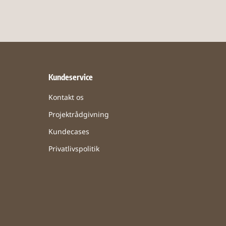
Kundeservice
Kontakt os
Projektrådgivning
Kundecases
Privatlivspolitik