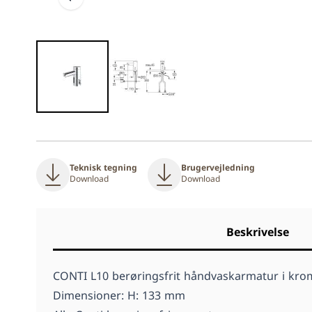
Teknisk tegning
Brugervejledning
Download
Download
Beskrivelse
CONTI L10 berøringsfrit håndvaskarmatur i krom
Dimensioner: H: 133 mm