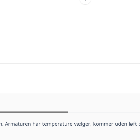
. Armaturen har temperature vælger, kommer uden løft op 