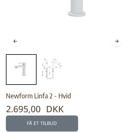
Newform Linfa 2 - Hvid
2.695,00 DKK
FÅ ET TILBUD