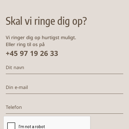
Skal vi ringe dig op?
Vi ringer dig op hurtigst muligt.
Eller ring til os på
+45 97 19 26 33
Dit navn
Din e-mail
Telefon