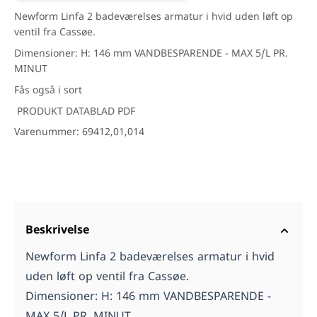
Newform Linfa 2 badeværelses armatur i hvid uden løft op
ventil fra Cassøe.
Dimensioner: H: 146 mm VANDBESPARENDE - MAX 5/L PR.
MINUT
Fås også i sort
PRODUKT DATABLAD PDF
Varenummer: 69412,01,014
Beskrivelse
Newform Linfa 2 badeværelses armatur i hvid
uden løft op ventil fra Cassøe.
Dimensioner: H: 146 mm VANDBESPARENDE -