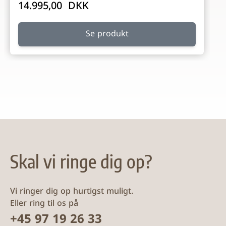
14.995,00 DKK
Se produkt
Skal vi ringe dig op?
Vi ringer dig op hurtigst muligt.
Eller ring til os på
+45 97 19 26 33