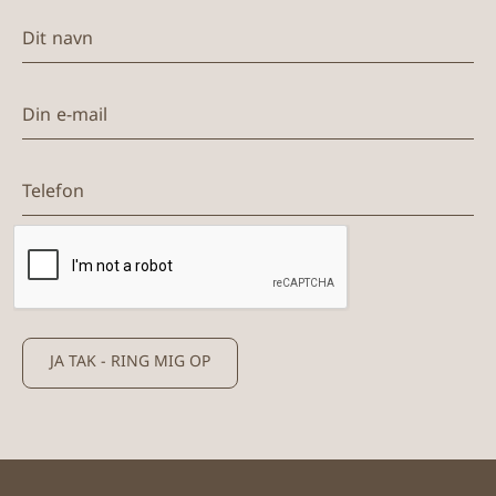
Dit navn
Din e-mail
Telefon
JA TAK - RING MIG OP