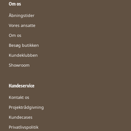
Om os
Åbningstider
Vores ansatte
Om os
Besøg butikken
Kundeklubben
Showroom
Kundeservice
Kontakt os
Projektrådgivning
Kundecases
Privatlivspolitik