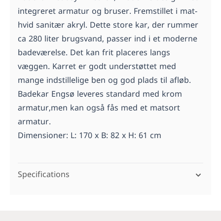
integreret armatur og bruser. Fremstillet i mat-
hvid sanitær akryl. Dette store kar, der rummer
ca 280 liter brugsvand, passer ind i et moderne
badeværelse. Det kan frit placeres langs
væggen. Karret er godt understøttet med
mange indstillelige ben og god plads til afløb.
Badekar Engsø leveres standard med krom
armatur,men kan også fås med et matsort
armatur.
Dimensioner: L: 170 x B: 82 x H: 61 cm
Specifications