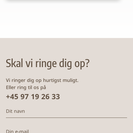
Skal vi ringe dig op?
Vi ringer dig op hurtigst muligt.
Eller ring til os på
+45 97 19 26 33
Dit navn
Din e-mail