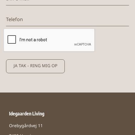
Telefon
JA TAK - RING MIG OP
Idegaarden Living
Orebygårdvej 11