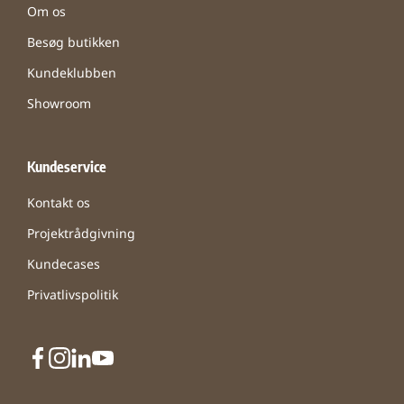
Om os
Besøg butikken
Kundeklubben
Showroom
Kundeservice
Kontakt os
Projektrådgivning
Kundecases
Privatlivspolitik