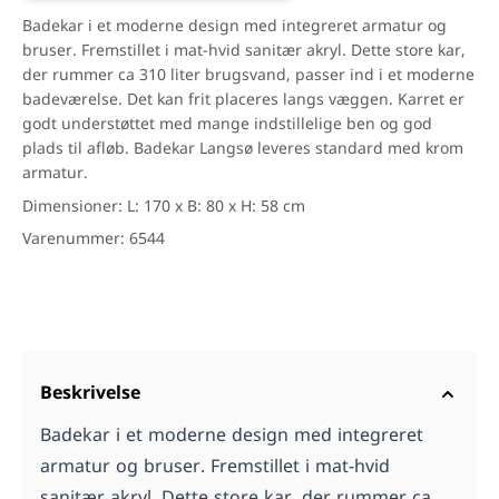
Badekar i et moderne design med integreret armatur og
bruser. Fremstillet i mat-hvid sanitær akryl. Dette store kar,
der rummer ca 310 liter brugsvand, passer ind i et moderne
badeværelse. Det kan frit placeres langs væggen. Karret er
godt understøttet med mange indstillelige ben og god
plads til afløb. Badekar Langsø leveres standard med krom
armatur.
Dimensioner: L: 170 x B: 80 x H: 58 cm
Varenummer: 6544
Beskrivelse
Badekar i et moderne design med integreret
armatur og bruser. Fremstillet i mat-hvid