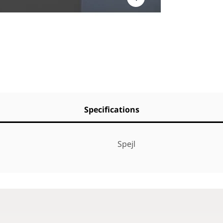
Specifications
Spejl