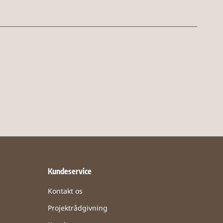
Kundeservice
Kontakt os
Projektrådgivning