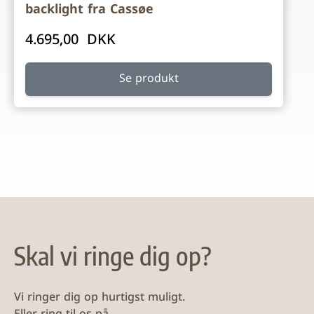
backlight fra Cassøe
4.695,00 DKK
Se produkt
Skal vi ringe dig op?
Vi ringer dig op hurtigst muligt.