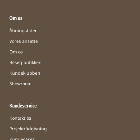
Om os
Åbningstider
Vores ansatte
Om os
Besøg butikken
Kundeklubben
Showroom
Kundeservice
Kontakt os
Projektrådgivning
Kundecases