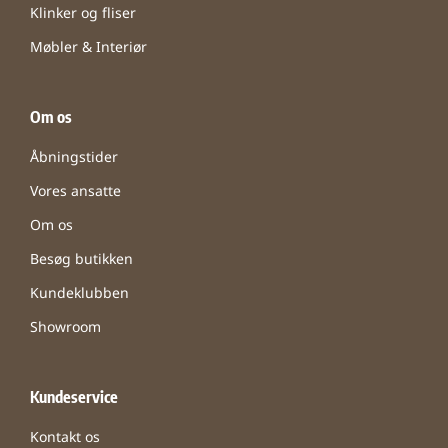
Klinker og fliser
Møbler & Interiør
Om os
Åbningstider
Vores ansatte
Om os
Besøg butikken
Kundeklubben
Showroom
Kundeservice
Kontakt os