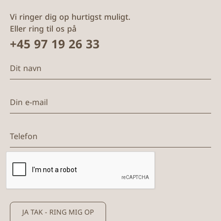
Vi ringer dig op hurtigst muligt.
Eller ring til os på
+45 97 19 26 33
Dit navn
Din e-mail
Telefon
JA TAK - RING MIG OP