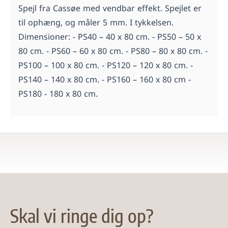
Spejl fra Cassøe med vendbar effekt. Spejlet er
til ophæng, og måler 5 mm. I tykkelsen.
Dimensioner: - PS40 – 40 x 80 cm. - PS50 – 50 x
80 cm. - PS60 – 60 x 80 cm. - PS80 – 80 x 80 cm. -
PS100 – 100 x 80 cm. - PS120 – 120 x 80 cm. -
PS140 – 140 x 80 cm. - PS160 – 160 x 80 cm -
PS180 - 180 x 80 cm.
Skal vi ringe dig op?