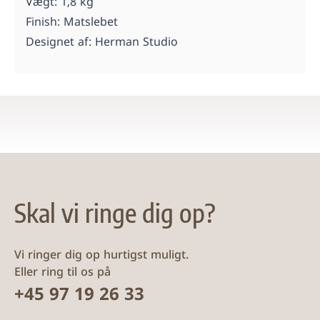
Vægt: 1,8 kg
Finish: Matslebet
Designet af:
Herman Studio
Skal vi ringe dig op?
Vi ringer dig op hurtigst muligt.
Eller ring til os på
+45 97 19 26 33
Dit navn