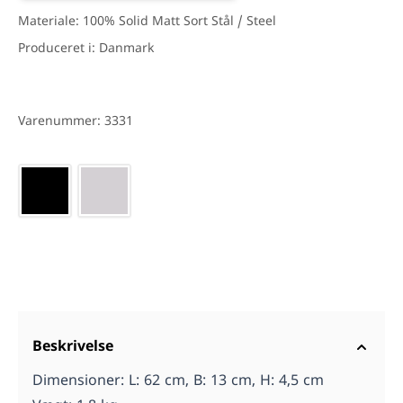
Materiale: 100% Solid Matt Sort Stål / Steel
Produceret i: Danmark
Varenummer: 3331
Vælg farve*
Beskrivelse
Dimensioner: L: 62 cm, B: 13 cm, H: 4,5 cm