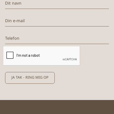
Din e-mail
Telefon
JA TAK - RING MIG OP