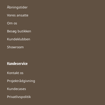
Åbningstider
Vores ansatte
Om os
Besøg butikken
Kundeklubben
Showroom
Kundeservice
Kontakt os
Projektrådgivning
Kundecases
Privatlivspolitik