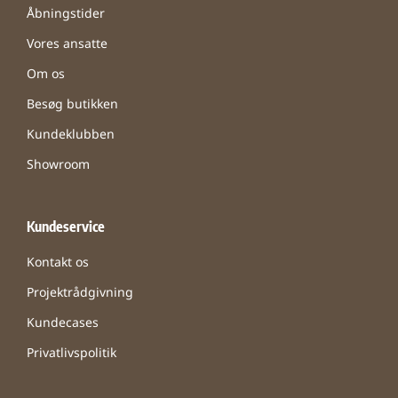
Åbningstider
Vores ansatte
Om os
Besøg butikken
Kundeklubben
Showroom
Kundeservice
Kontakt os
Projektrådgivning
Kundecases
Privatlivspolitik