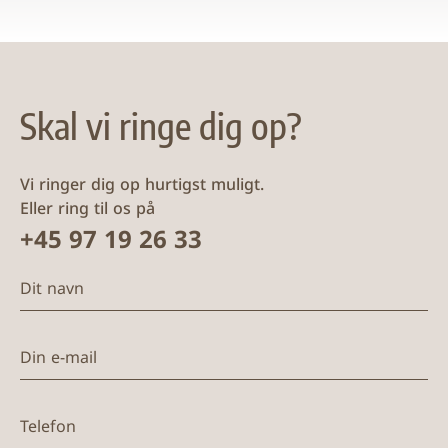
Skal vi ringe dig op?
Vi ringer dig op hurtigst muligt.
Eller ring til os på
+45 97 19 26 33
Dit navn
Din e-mail
Telefon