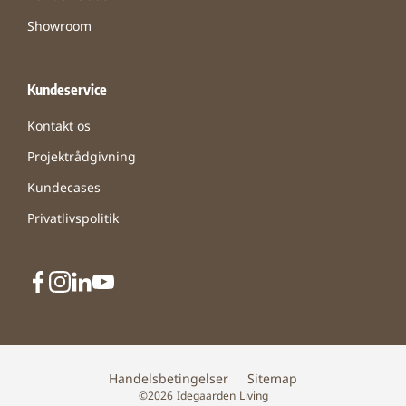
Showroom
Kundeservice
Kontakt os
Projektrådgivning
Kundecases
Privatlivspolitik
Handelsbetingelser
Sitemap
©2026 Idegaarden Living