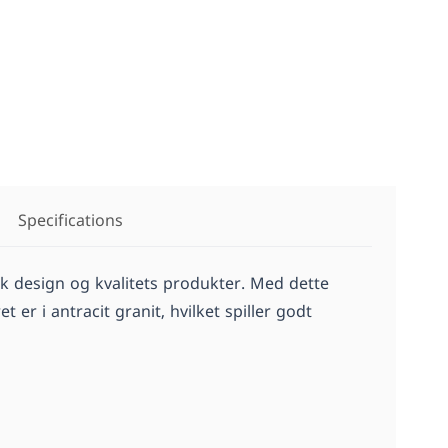
Specifications
sk design og kvalitets produkter. Med dette
 i antracit granit, hvilket spiller godt