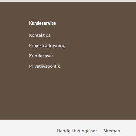
Kundeservice
Kontakt os
Projektrådgivning
Kundecases
Privatlivspolitik
Handelsbetingelser
Sitemap