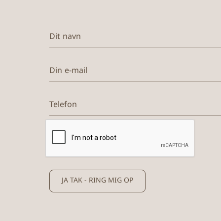
Dit navn
Din e-mail
Telefon
JA TAK - RING MIG OP