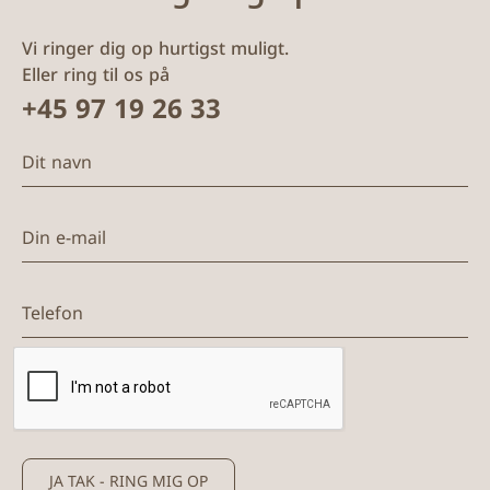
Vi ringer dig op hurtigst muligt.
Eller ring til os på
+45 97 19 26 33
Dit navn
Din e-mail
Telefon
JA TAK - RING MIG OP