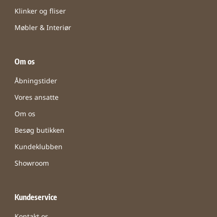
Klinker og fliser
Møbler & Interiør
Om os
Åbningstider
Vores ansatte
Om os
Besøg butikken
Kundeklubben
Showroom
Kundeservice