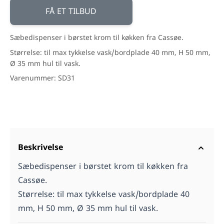
FÅ ET TILBUD
Sæbedispenser i børstet krom til køkken fra Cassøe.
Størrelse: til max tykkelse vask/bordplade 40 mm, H 50 mm,
Ø 35 mm hul til vask.
Varenummer: SD31
Beskrivelse
Sæbedispenser i børstet krom til køkken fra
Cassøe.
Størrelse: til max tykkelse vask/bordplade 40
mm, H 50 mm, Ø 35 mm hul til vask.