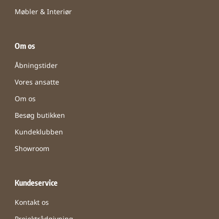
Møbler & Interiør
Om os
Åbningstider
Vores ansatte
Om os
Besøg butikken
Kundeklubben
Showroom
Kundeservice
Kontakt os