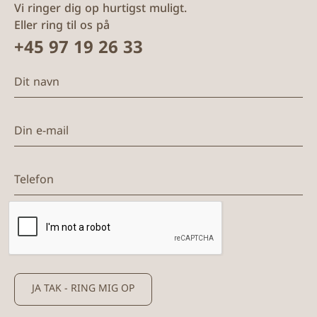
Vi ringer dig op hurtigst muligt.
Eller ring til os på
+45 97 19 26 33
Dit navn
Din e-mail
Telefon
JA TAK - RING MIG OP