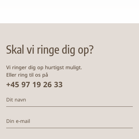
Skal vi ringe dig op?
Vi ringer dig op hurtigst muligt.
Eller ring til os på
+45 97 19 26 33
Dit navn
Din e-mail
Telefon