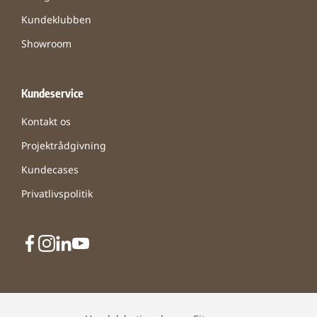
Kundeklubben
Showroom
Kundeservice
Kontakt os
Projektrådgivning
Kundecases
Privatlivspolitik