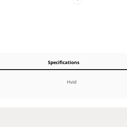
Specifications
Hvid