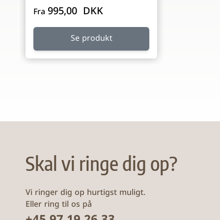
995,00 DKK
Fra
Se produkt
Skal vi ringe dig op?
Vi ringer dig op hurtigst muligt.
Eller ring til os på