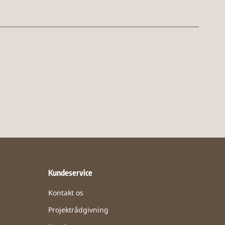
Kundeservice
Kontakt os
Projektrådgivning