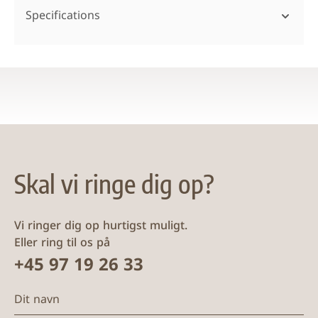
Specifications
Skal vi ringe dig op?
Vi ringer dig op hurtigst muligt.
Eller ring til os på
+45 97 19 26 33
Dit navn