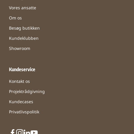
Vores ansatte
Om os
Besøg butikken
Kundeklubben
Showroom
Kundeservice
Kontakt os
Projektrådgivning
Kundecases
Privatlivspolitik