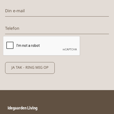
Din e-mail
Telefon
JA TAK - RING MIG OP
Idegaarden Living