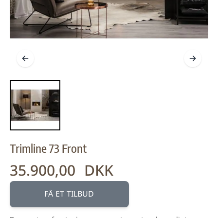
Trimline 73 Front
35.900,00 DKK
FÅ ET TILBUD