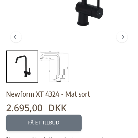
Newform XT 4324 - Mat sort
2.695,00 DKK
FÅ ET TILBUD