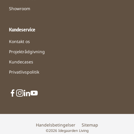
Showroom
Kundeservice
Kontakt os
Projektrådgivning
Kundecases
Privatlivspolitik
Handelsbetingelser
Sitemap
©2026 Idegaarden Living