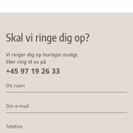
Skal vi ringe dig op?
Vi ringer dig op hurtigst muligt.
Eller ring til os på
+45 97 19 26 33
Dit navn
Din e-mail
Telefon