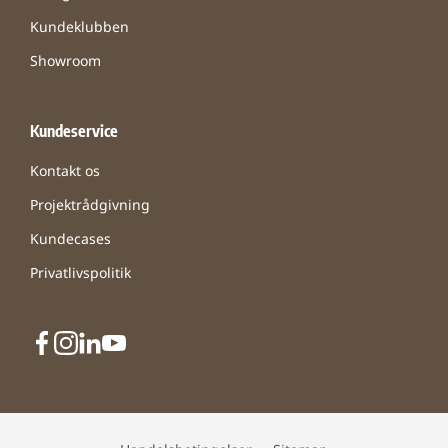
Kundeklubben
Showroom
Kundeservice
Kontakt os
Projektrådgivning
Kundecases
Privatlivspolitik