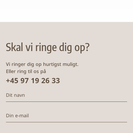
Skal vi ringe dig op?
Vi ringer dig op hurtigst muligt.
Eller ring til os på
+45 97 19 26 33
Dit navn
Din e-mail
Telefon