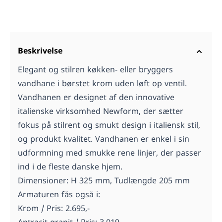
Beskrivelse
Elegant og stilren køkken- eller bryggers
vandhane i børstet krom uden løft op ventil.
Vandhanen er designet af den innovative
italienske virksomhed Newform, der sætter
fokus på stilrent og smukt design i italiensk stil,
og produkt kvalitet. Vandhanen er enkel i sin
udformning med smukke rene linjer, der passer
ind i de fleste danske hjem.
Dimensioner: H 325 mm, Tudlængde 205 mm
Armaturen fås også i:
Krom / Pris: 2.695,-