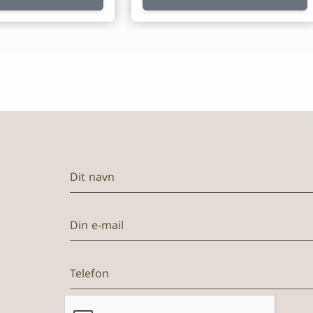
Dit navn
Din e-mail
Telefon