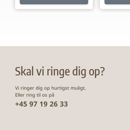
Skal vi ringe dig op?
Vi ringer dig op hurtigst muligt.
Eller ring til os på
+45 97 19 26 33