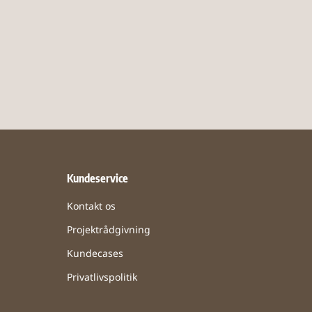
Kundeservice
Kontakt os
Projektrådgivning
Kundecases
Privatlivspolitik