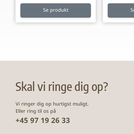
Se produkt
S
Skal vi ringe dig op?
Vi ringer dig op hurtigst muligt.
Eller ring til os på
+45 97 19 26 33