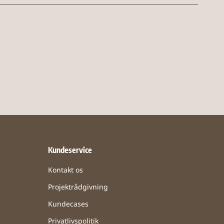
Kundeservice
Kontakt os
Projektrådgivning
Kundecases
Privatlivspolitik